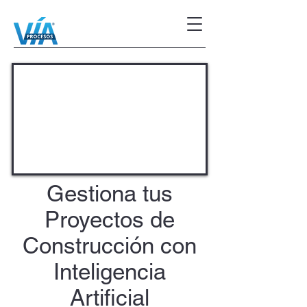
Gestiona tus
Proyectos de
Construcción con
Inteligencia
Artificial