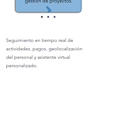
Seguimiento en tiempo real de
actividades, pagos, geolocalización
del personal y asistente virtual
personalizado.