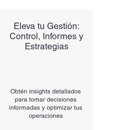
Eleva tu Gestión:
Control, Informes y
Estrategias
Obtén insights detallados
para tomar decisiones
informadas y optimizar tus
operaciones