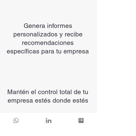
Genera informes
personalizados y recibe
recomendaciones
específicas para tu empresa
Mantén el control total de tu
empresa estés donde estés