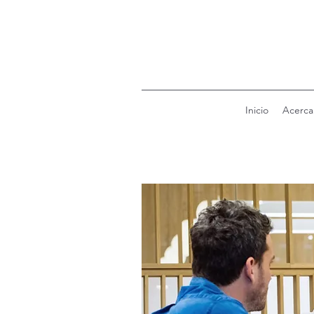
Inicio
Acerca