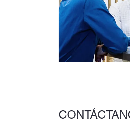
CONTÁCTAN