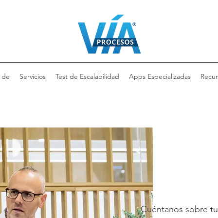
 de
Servicios
Test de Escalabilidad
Apps Especializadas
Recur
Cuéntanos sobre tu