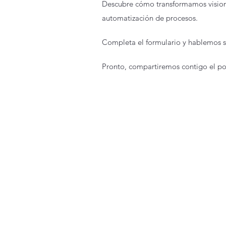
Descubre cómo transformamos vision
automatización de procesos.
Completa el formulario y hablemos s
Pronto, compartiremos contigo el po